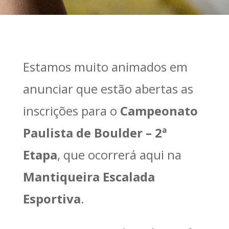
Estamos muito animados em
anunciar que estão abertas as
inscrições para o
Campeonato
Paulista de Boulder – 2ª
Etapa
, que ocorrerá aqui na
Mantiqueira Escalada
Esportiva
.