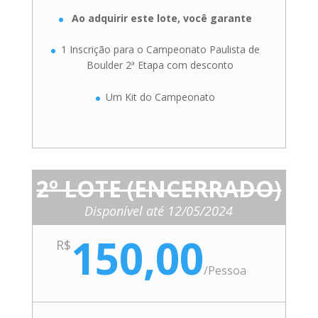
Ao adquirir este lote, você garante
1 Inscrição para o Campeonato Paulista de
Boulder 2ª Etapa com desconto
Um Kit do Campeonato
2º LOTE (ENCERRADO)
Disponível até 12/05/2024
150,00
R$
/
Pessoa