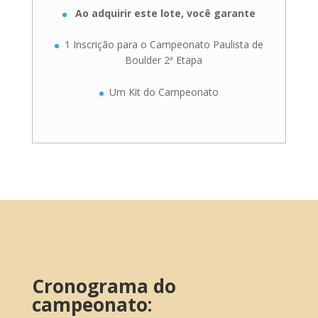
Ao adquirir este lote, você garante
1 Inscrição para o Campeonato Paulista de
Boulder 2ª Etapa
Um Kit do Campeonato
Cronograma do
campeonato: