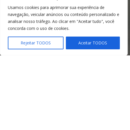
Usamos cookies para aprimorar sua experiência de
navegação, veicular anúncios ou conteúdo personalizado e
analisar nosso tráfego. Ao clicar em "Aceitar tudo", você
concorda com o uso de cookies.
Rejeitar TODOS
Aceitar TODOS