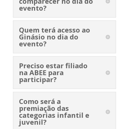
comparecer no dia do
evento?
Quem terá acesso ao
Ginásio no dia do
evento?
Preciso estar filiado
na ABEE para
participar?
Como será a
premiação das
categorias infantil e
juvenil?