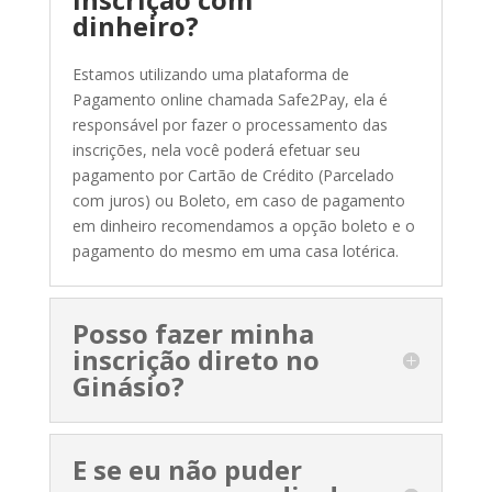
dinheiro?
Estamos utilizando uma plataforma de
Pagamento online chamada Safe2Pay, ela é
responsável por fazer o processamento das
inscrições, nela você poderá efetuar seu
pagamento por Cartão de Crédito (Parcelado
com juros) ou Boleto, em caso de pagamento
em dinheiro recomendamos a opção boleto e o
pagamento do mesmo em uma casa lotérica.
Posso fazer minha
inscrição direto no
Ginásio?
E se eu não puder