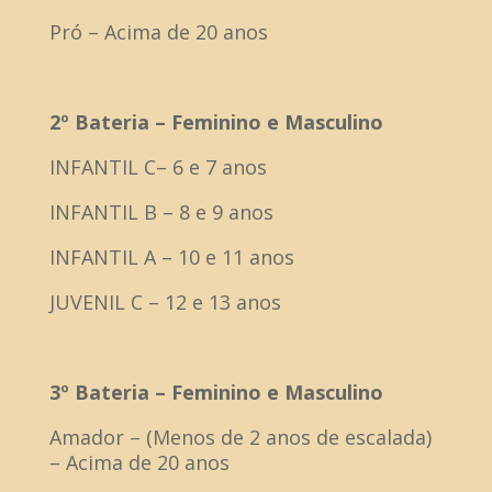
Pró – Acima de 20 anos
2º Bateria – Feminino e Masculino
INFANTIL C– 6 e 7 anos
INFANTIL B – 8 e 9 anos
INFANTIL A – 10 e 11 anos
JUVENIL C – 12 e 13 anos
3º Bateria – Feminino e Masculino
Amador – (Menos de 2 anos de escalada)
– Acima de 20 anos