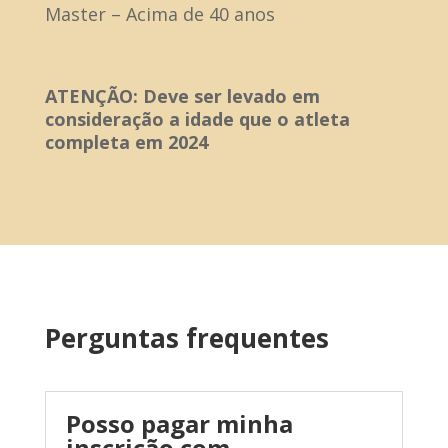
Master – Acima de 40 anos
ATENÇÃO: Deve ser levado em
consideração a idade que o atleta
completa em 2024
Perguntas frequentes
Posso pagar minha
inscrição com