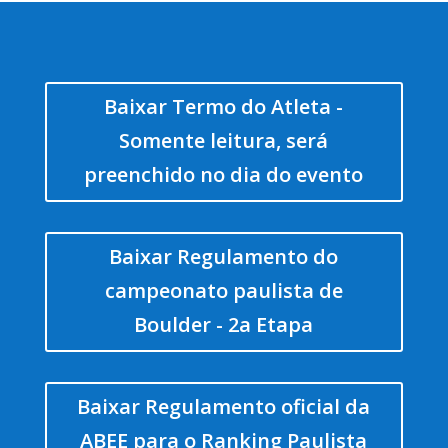
Baixar Termo do Atleta -
Somente leitura, será
preenchido no dia do evento
Baixar Regulamento do
campeonato paulista de
Boulder - 2a Etapa
Baixar Regulamento oficial da
ABEE para o Ranking Paulista