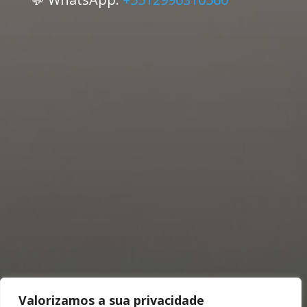
Valorizamos a sua privacidade